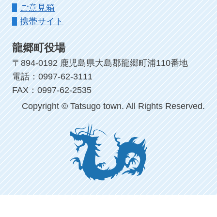
ご意見箱
携帯サイト
龍郷町役場
〒894-0192 鹿児島県大島郡龍郷町浦110番地
電話：0997-62-3111
FAX：0997-62-2535
Copyright © Tatsugo town. All Rights Reserved.