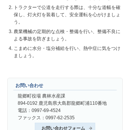
トラクターで公道を走行する際は、十分な道幅を確
保し、灯火灯を装着して、安全運転を心がけましょ
う。
農業機械の定期的な点検・整備を行い、整備不良に
よる事故を防ぎましょう。
こまめに水分・塩分補給を行い、熱中症に気をつけ
ましょう。
お問い合わせ
龍郷町役場 農林水産課
894-0192 鹿児島県大島郡龍郷町浦110番地
電話：0997-69-4524
ファックス：0997-62-2535
お問い合わせフォーム