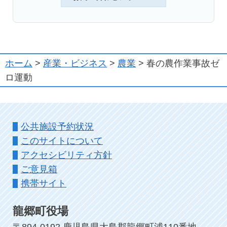
ホーム
>
産業・ビジネス
>
農業
> 春の農作業事故ゼ
ロ運動
公共施設予約状況
このサイトについて
アクセシビリティ方針
ご意見箱
携帯サイト
龍郷町役場