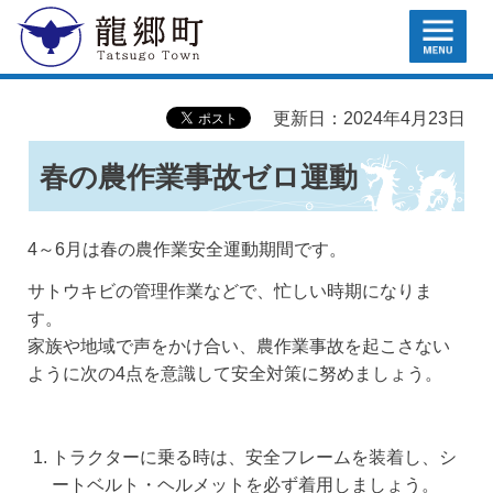
MENU
龍郷町
更新日：2024年4月23日
春の農作業事故ゼロ運動
4～6月は春の農作業安全運動期間です。
サトウキビの管理作業などで、忙しい時期になりま
す。
家族や地域で声をかけ合い、農作業事故を起こさない
ように次の4点を意識して安全対策に努めましょう。
トラクターに乗る時は、安全フレームを装着し、シ
ートベルト・ヘルメットを必ず着用しましょう。