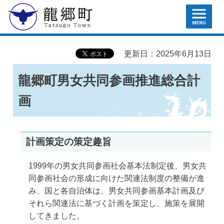
MENU
龍郷町
更新日：2025年6月13日
龍郷町男女共同参画推進総合計
画
計画策定の策定趣旨
1999年の男女共同参画社会基本法制定後、男女共
同参画社会の形成に向けた関連法制度の整備が進
み、国と各自治体は、男女共同参画基本計画及び
それら関連法に基づく計画を策定し、施策を展開
してきました。