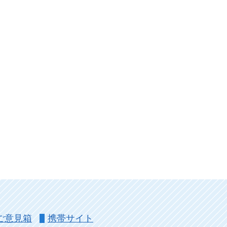
ご意見箱
携帯サイト