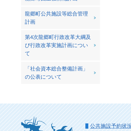
龍郷町公共施設等総合管理
計画
第4次龍郷町行政改革大綱及
び行政改革実施計画につい
て
「社会資本総合整備計画」
の公表について
公共施設予約状