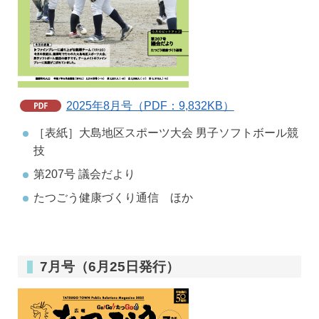
2025年8月号（PDF：9,832KB）
［表紙］大島地区スポーツ大会 男子ソフトボール競
技
第207号 議会だより
たつごう健康づくり通信 ほか
7月号（6月25日発行）