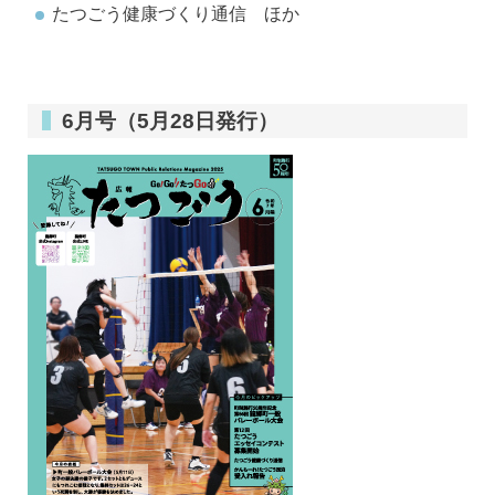
たつごう健康づくり通信 ほか
6月号（5月28日発行）