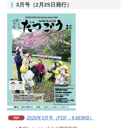
3月号（2月25日発行）
2026年3月号（PDF：8,663KB）