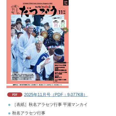
2025年11月号（PDF：9,077KB）
［表紙］秋名アラセツ行事 平瀬マンカイ
秋名アラセツ行事