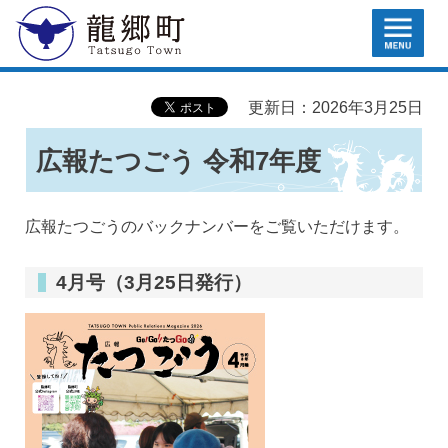
MENU
龍郷町
更新日：2026年3月25日
広報たつごう 令和7年度
広報たつごうのバックナンバーをご覧いただけます。
4月号（3月25日発行）