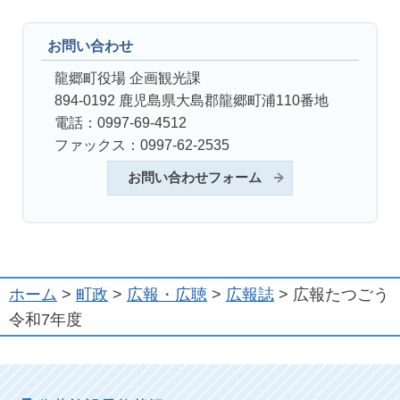
お問い合わせ
龍郷町役場 企画観光課
894-0192 鹿児島県大島郡龍郷町浦110番地
電話：0997-69-4512
ファックス：0997-62-2535
お問い合わせフォーム
ホーム
>
町政
>
広報・広聴
>
広報誌
> 広報たつごう
令和7年度