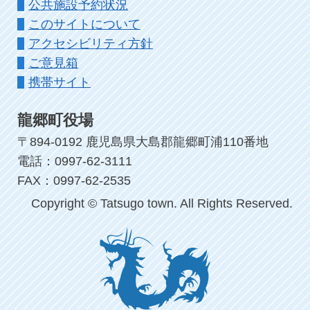
公共施設予約状況
このサイトについて
アクセシビリティ方針
ご意見箱
携帯サイト
龍郷町役場
〒894-0192 鹿児島県大島郡龍郷町浦110番地
電話：0997-62-3111
FAX：0997-62-2535
Copyright © Tatsugo town. All Rights Reserved.