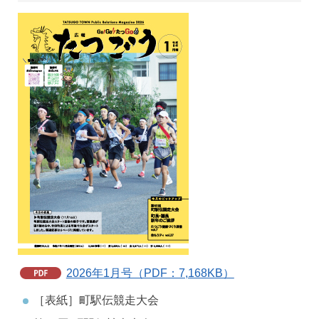
2026年1月号（PDF：7,168KB）
［表紙］町駅伝競走大会