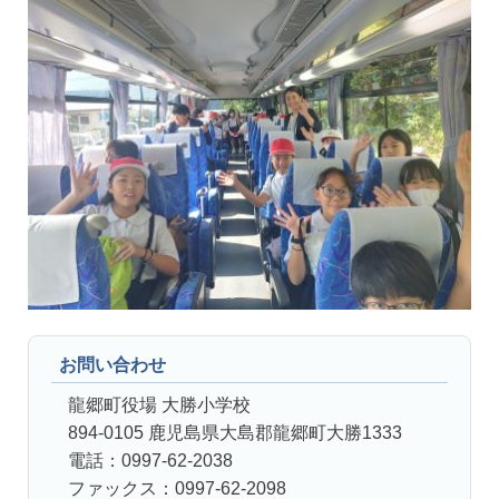
お問い合わせ
龍郷町役場 大勝小学校
894-0105 鹿児島県大島郡龍郷町大勝1333
電話：0997-62-2038
ファックス：0997-62-2098