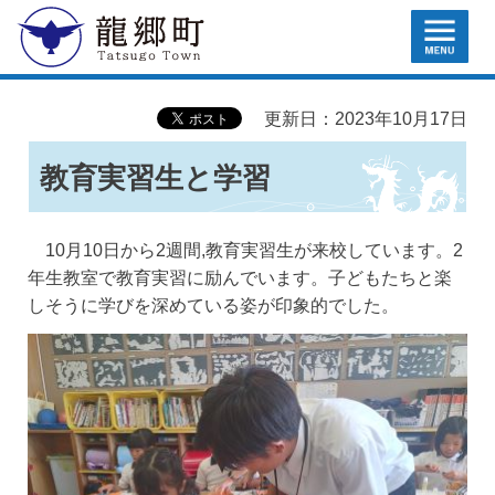
MENU
龍郷町
更新日：2023年10月17日
教育実習生と学習
10月10日から2週間,教育実習生が来校しています。2
年生教室で教育実習に励んでいます。子どもたちと楽
しそうに学びを深めている姿が印象的でした。