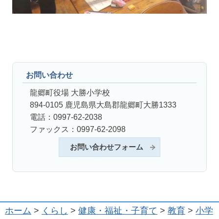
お問い合わせ
龍郷町役場 大勝小学校
894-0105 鹿児島県大島郡龍郷町大勝1333
電話：0997-62-2038
ファックス：0997-62-2098
お問い合わせフォーム
ホーム
>
くらし
>
健康・福祉・子育て
>
教育
>
小学