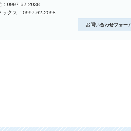
：0997-62-2038
ックス：0997-62-2098
お問い合わせフォー