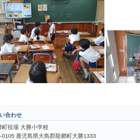
い合わせ
郷町役場 大勝小学校
4-0105 鹿児島県大島郡龍郷町大勝1333