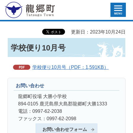
MENU
龍郷町
更新日：2023年10月24日
学校便り10月号
学校便り10月号（PDF：1,591KB）
お問い合わせ
龍郷町役場 大勝小学校
894-0105 鹿児島県大島郡龍郷町大勝1333
電話：0997-62-2038
ファックス：0997-62-2098
お問い合わせフォーム