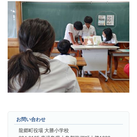
お問い合わせ
龍郷町役場 大勝小学校