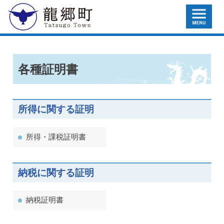
MENU
龍郷町
各種証明書
所得に関する証明
所得・課税証明書
納税に関する証明
納税証明書