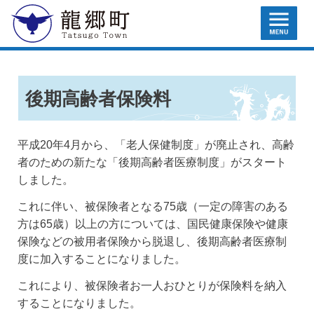
MENU
龍郷町
後期高齢者保険料
平成20年4月から、「老人保健制度」が廃止され、高齢
者のための新たな「後期高齢者医療制度」がスタート
しました。
これに伴い、被保険者となる75歳（一定の障害のある
方は65歳）以上の方については、国民健康保険や健康
保険などの被用者保険から脱退し、後期高齢者医療制
度に加入することになりました。
これにより、被保険者お一人おひとりが保険料を納入
することになりました。