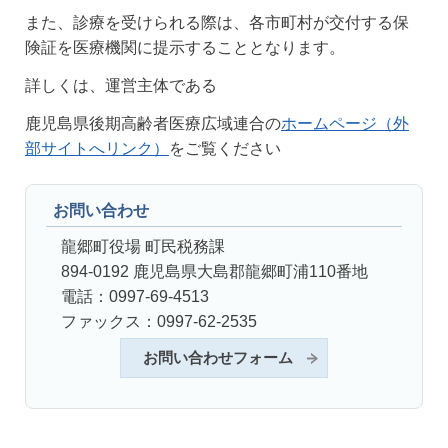
また、診療を受けられる際は、各市町村が交付する保
険証を医療機関に提示することとなります。
詳しくは、運営主体である
鹿児島県後期高齢者医療広域連合の
ホームページ（外
部サイトへリンク）
をご覧ください
お問い合わせ
龍郷町役場 町民税務課
894-0192 鹿児島県大島郡龍郷町浦110番地
電話：0997-69-4513
ファックス：0997-62-2535
お問い合わせフォーム