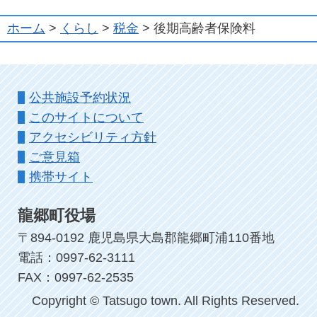
ホーム
>
くらし
>
税金
> 後期高齢者保険料
公共施設予約状況
このサイトについて
アクセシビリティ方針
ご意見箱
携帯サイト
龍郷町役場
〒894-0192 鹿児島県大島郡龍郷町浦110番地
電話：0997-62-3111
FAX：0997-62-2535
Copyright © Tatsugo town. All Rights Reserved.