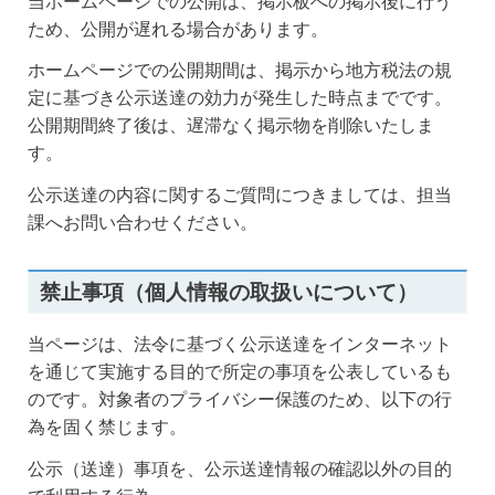
当ホームページでの公開は、掲示板への掲示後に行う
ため、公開が遅れる場合があります。
ホームページでの公開期間は、掲示から地方税法の規
定に基づき公示送達の効力が発生した時点までです。
公開期間終了後は、遅滞なく掲示物を削除いたしま
す。
公示送達の内容に関するご質問につきましては、担当
課へお問い合わせください。
禁止事項（個人情報の取扱いについて）
当ページは、法令に基づく公示送達をインターネット
を通じて実施する目的で所定の事項を公表しているも
のです。対象者のプライバシー保護のため、以下の行
為を固く禁じます。
公示（送達）事項を、公示送達情報の確認以外の目的