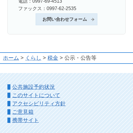
電話：0997-69-4513
ファックス：0997-62-2535
お問い合わせフォーム
ホーム
>
くらし
>
税金
> 公示・公告等
公共施設予約状況
このサイトについて
アクセシビリティ方針
ご意見箱
携帯サイト