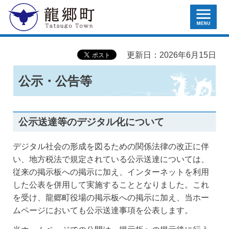
MENU
龍郷町
更新日：2026年6月15日
公示・公告等
公示送達等のデジタル化について
デジタル社会の形成を図るための関係法律の改正に伴
い、地方税法で規定されている公示送達については、
従来の掲示板への掲示に加え、インターネットを利用
した公表を併用して実施することとなりました。これ
を受け、龍郷町役場の掲示板への掲示に加え、当ホー
ムページにおいても公示送達事項を公表します。