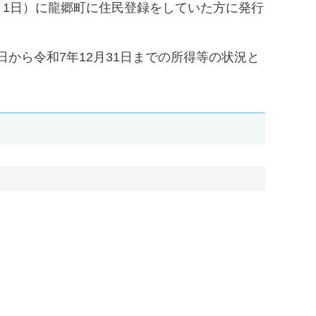
月1日）に龍郷町に住民登録をしていた方に発行
日から令和7年12月31日までの所得等の状況と