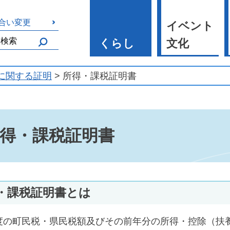
合い変更
イベント
くらし
文化
に関する証明
> 所得・課税証明書
得・課税証明書
・課税証明書とは
度の町民税・県民税額及びその前年分の所得・控除（扶