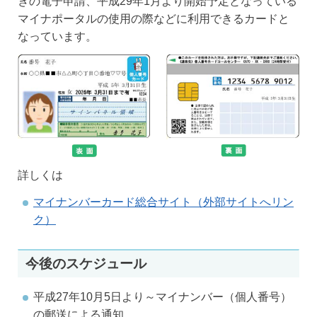
きの電子申請、平成29年1月より開始予定となっている
マイナポータルの使用の際などに利用できるカードと
なっています。
詳しくは
マイナンバーカード総合サイト（外部サイトへリン
ク）
今後のスケジュール
平成27年10月5日より～マイナンバー（個人番号）
の郵送による通知