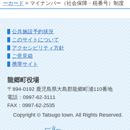
ーカード
> マイナンバー（社会保障・税番号）制度
公共施設予約状況
このサイトについて
アクセシビリティ方針
ご意見箱
携帯サイト
龍郷町役場
〒894-0192 鹿児島県大島郡龍郷町浦110番地
電話：0997-62-3111
FAX：0997-62-2535
Copyright © Tatsugo town. All Rights Reserved.