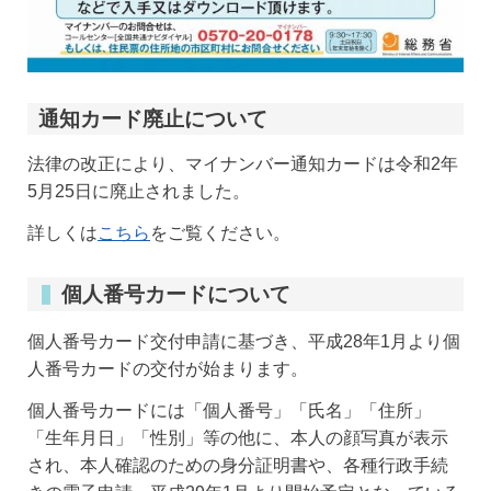
通知カード廃止について
法律の改正により、マイナンバー通知カードは令和2年
5月25日に廃止されました。
詳しくは
こちら
をご覧ください。
個人番号カードについて
個人番号カード交付申請に基づき、平成28年1月より個
人番号カードの交付が始まります。
個人番号カードには「個人番号」「氏名」「住所」
「生年月日」「性別」等の他に、本人の顔写真が表示
され、本人確認のための身分証明書や、各種行政手続