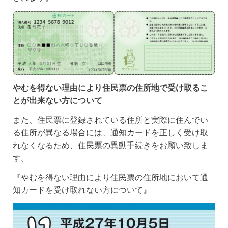
やむを得ない理由により住民票の住所地で受け取るこ
とが出来ない方について
また、住民票に登録されている住所と実際に住んでい
る住所が異なる場合には、通知カードを正しく受け取
れなくなるため、住民票の異動手続きをお願い致しま
す。
『やむを得ない理由により住民票の住所地において通
知カードを受け取れない方について』