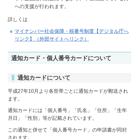
への支援が行われます。
詳しくは
マイナンバー社会保障・税番号制度【デジタル庁へ
リンク】（外部サイトへリンク）
通知カード・個人番号カードについて
通知カードについて
平成27年10月より各世帯ごとに通知カードが郵送され
ます。
通知カードには「個人番号」「氏名」「住所」「生年
月日」「性別」等が記載されています。
この通知と併せて「個人番号カード」の申請書が同封
されます。