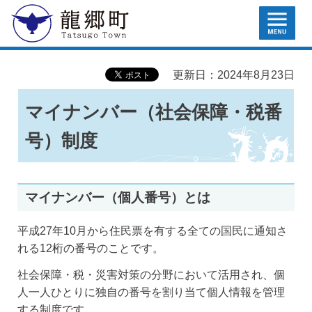
MENU
龍郷町
更新日：2024年8月23日
マイナンバー（社会保障・税番
号）制度
マイナンバー（個人番号）とは
平成27年10月から住民票を有する全ての国民に通知さ
れる12桁の番号のことです。
社会保障・税・災害対策の分野において活用され、個
人一人ひとりに独自の番号を割り当て個人情報を管理
する制度です。