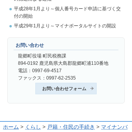
平成28年1月より～個人番号カード申請に基づく交
付の開始
平成29年1月より～マイナポータルサイトの開設
お問い合わせ
龍郷町役場 町民税務課
894-0192 鹿児島県大島郡龍郷町浦110番地
電話：0997-69-4517
ファックス：0997-62-2535
お問い合わせフォーム
ホーム
>
くらし
>
戸籍・住民の手続き
>
マイナンバ