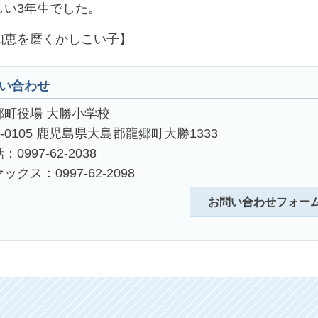
い3年生でした。
知恵を磨くかしこい子】
い合わせ
郷町役場 大勝小学校
4-0105 鹿児島県大島郡龍郷町大勝1333
：0997-62-2038
ックス：0997-62-2098
お問い合わせフォー