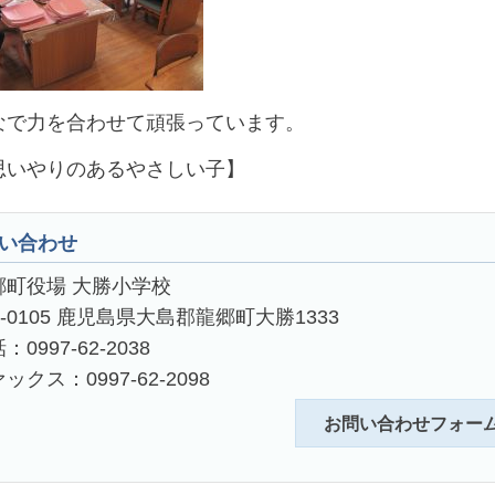
で力を合わせて頑張っています。
思いやりのあるやさしい子】
い合わせ
郷町役場 大勝小学校
4-0105 鹿児島県大島郡龍郷町大勝1333
：0997-62-2038
ックス：0997-62-2098
お問い合わせフォー