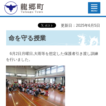
MENU
龍郷町
更新日：2025年6月5日
命を守る授業
6月2日月曜日,大雨等を想定した保護者引き渡し訓練
を行いました。