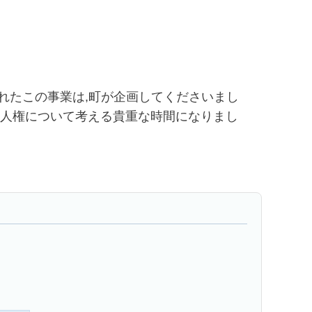
われたこの事業は,町が企画してくださいまし
,人権について考える貴重な時間になりまし