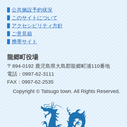
公共施設予約状況
このサイトについて
アクセシビリティ方針
ご意見箱
携帯サイト
龍郷町役場
〒894-0192 鹿児島県大島郡龍郷町浦110番地
電話：0997-62-3111
FAX：0997-62-2535
Copyright © Tatsugo town. All Rights Reserved.