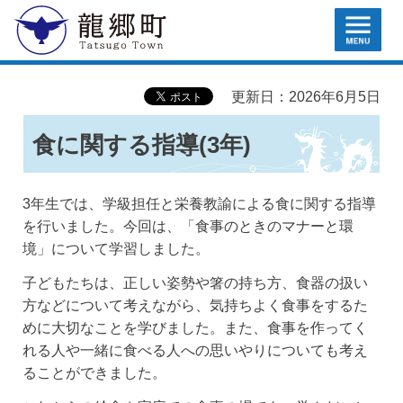
MENU
龍郷町
更新日：2026年6月5日
食に関する指導(3年)
3年生では、学級担任と栄養教諭による食に関する指導
を行いました。今回は、「食事のときのマナーと環
境」について学習しました。
子どもたちは、正しい姿勢や箸の持ち方、食器の扱い
方などについて考えながら、気持ちよく食事をするた
めに大切なことを学びました。また、食事を作ってく
れる人や一緒に食べる人への思いやりについても考え
ることができました。