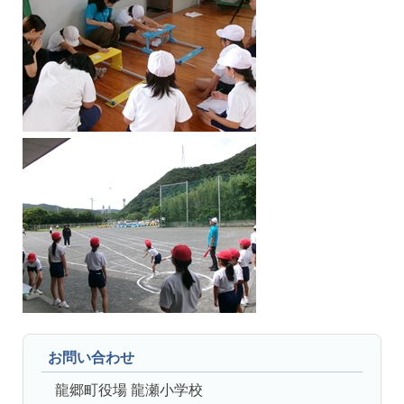
お問い合わせ
龍郷町役場 龍瀬小学校