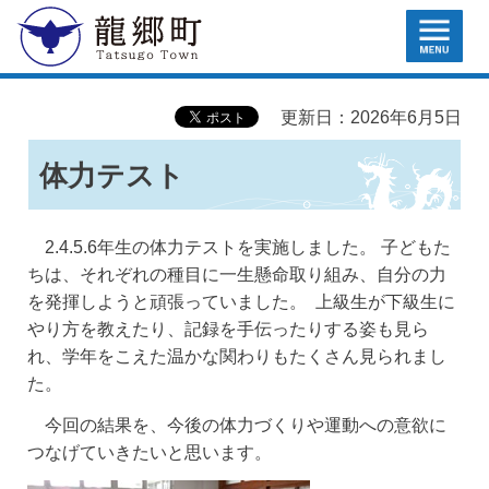
MENU
龍郷町
更新日：2026年6月5日
体力テスト
2.4.5.6年生の体力テストを実施しました。 子どもた
ちは、それぞれの種目に一生懸命取り組み、自分の力
を発揮しようと頑張っていました。 上級生が下級生に
やり方を教えたり、記録を手伝ったりする姿も見ら
れ、学年をこえた温かな関わりもたくさん見られまし
た。
今回の結果を、今後の体力づくりや運動への意欲に
つなげていきたいと思います。