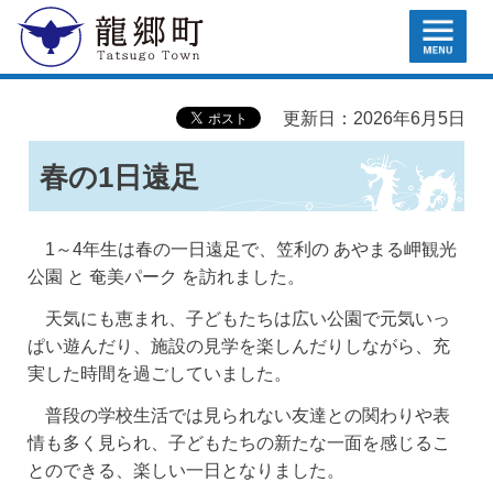
MENU
龍郷町
更新日：2026年6月5日
春の1日遠足
1～4年生は春の一日遠足で、笠利の あやまる岬観光
公園 と 奄美パーク を訪れました。
天気にも恵まれ、子どもたちは広い公園で元気いっ
ぱい遊んだり、施設の見学を楽しんだりしながら、充
実した時間を過ごしていました。
普段の学校生活では見られない友達との関わりや表
情も多く見られ、子どもたちの新たな一面を感じるこ
とのできる、楽しい一日となりました。