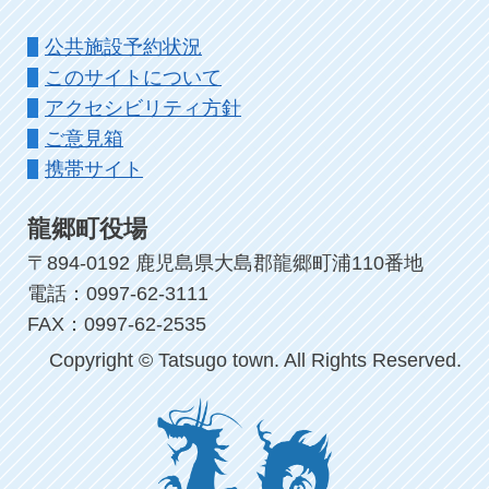
公共施設予約状況
このサイトについて
アクセシビリティ方針
ご意見箱
携帯サイト
龍郷町役場
〒894-0192 鹿児島県大島郡龍郷町浦110番地
電話：0997-62-3111
FAX：0997-62-2535
Copyright © Tatsugo town. All Rights Reserved.