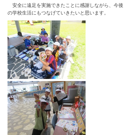
安全に遠足を実施できたことに感謝しながら、今後
の学校生活にもつなげていきたいと思います。