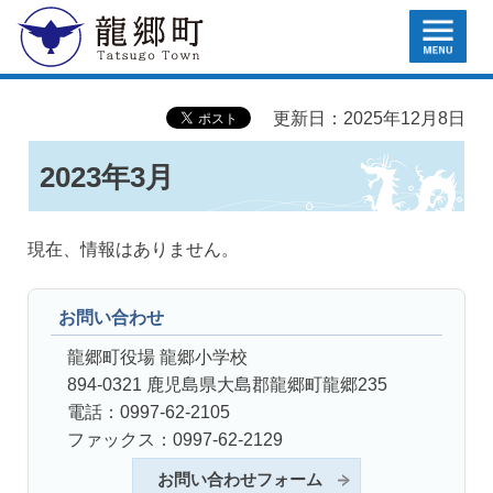
MENU
龍郷町
更新日：2025年12月8日
2023年3月
現在、情報はありません。
お問い合わせ
龍郷町役場 龍郷小学校
894-0321 鹿児島県大島郡龍郷町龍郷235
電話：0997-62-2105
ファックス：0997-62-2129
お問い合わせフォーム