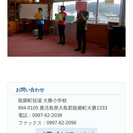
お問い合わせ
龍郷町役場 大勝小学校
894-0105 鹿児島県大島郡龍郷町大勝1333
電話：0997-62-2038
ファックス：0997-62-2098