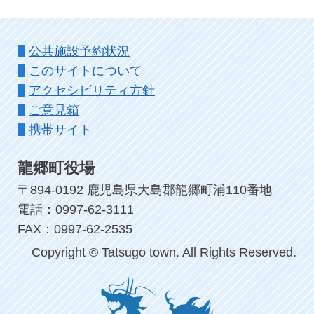
公共施設予約状況
このサイトについて
アクセシビリティ方針
ご意見箱
携帯サイト
龍郷町役場
〒894-0192 鹿児島県大島郡龍郷町浦110番地
電話：0997-62-3111
FAX：0997-62-2535
Copyright © Tatsugo town. All Rights Reserved.