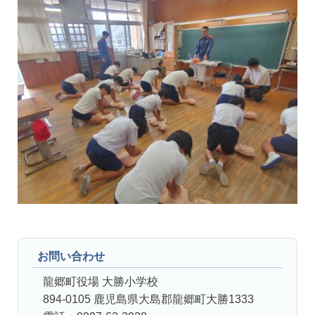
お問い合わせ
龍郷町役場 大勝小学校
894-0105 鹿児島県大島郡龍郷町大勝1333