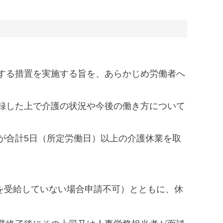
する措置を実施する旨を、あらかじめ労働者へ
録した上で介護の状況や今後の働き方について
が合計5日（所定労働日）以上の介護休業を取
を受給していない場合申請不可）とともに、休