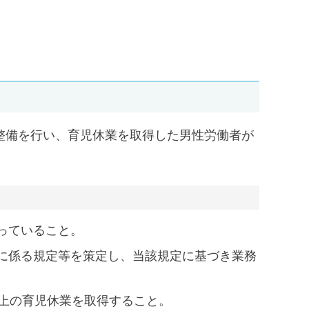
）
整備を行い、育児休業を取得した男性労働者が
っていること。
に係る規定等を策定し、当該規定に基づき業務
以上の育児休業を取得すること。