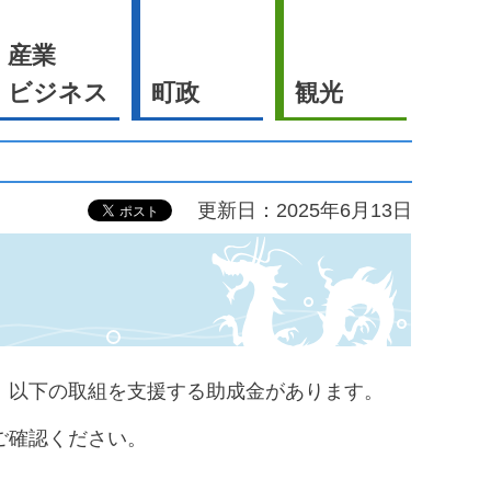
産業
ビジネス
町政
観光
更新日：2025年6月13日
、以下の取組を支援する助成金があります。
ご確認ください。