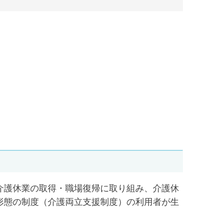
介護休業の取得・職場復帰に取り組み、介護休
形態の制度（介護両立支援制度）の利用者が生