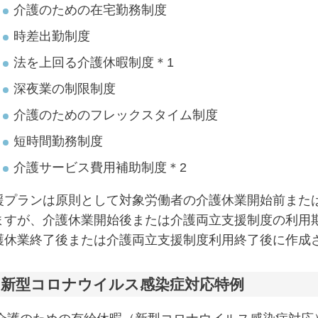
介護のための在宅勤務制度
時差出勤制度
法を上回る介護休暇制度＊1
深夜業の制限制度
介護のためのフレックスタイム制度
短時間勤務制度
介護サービス費用補助制度＊2
援プランは原則として対象労働者の介護休業開始前また
ますが、介護休業開始後または介護両立支援制度の利用
護休業終了後または介護両立支援制度利用終了後に作成
：新型コロナウイルス感染症対応特例