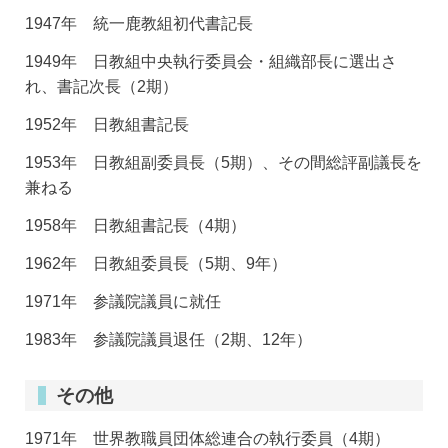
1947年 統一鹿教組初代書記長
1949年 日教組中央執行委員会・組織部長に選出さ
れ、書記次長（2期）
1952年 日教組書記長
1953年 日教組副委員長（5期）、その間総評副議長を
兼ねる
1958年 日教組書記長（4期）
1962年 日教組委員長（5期、9年）
1971年 参議院議員に就任
1983年 参議院議員退任（2期、12年）
その他
1971年 世界教職員団体総連合の執行委員（4期）