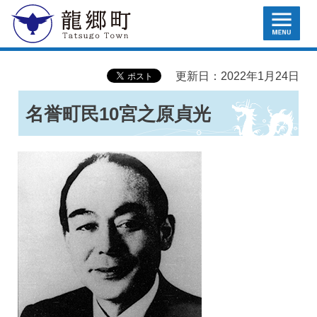
MENU
龍郷町
更新日：2022年1月24日
名誉町民10宮之原貞光