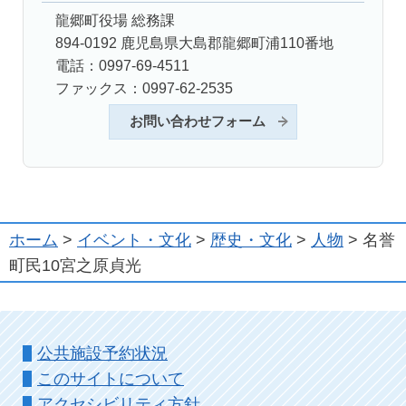
龍郷町役場 総務課
894-0192 鹿児島県大島郡龍郷町浦110番地
電話：0997-69-4511
ファックス：0997-62-2535
お問い合わせフォーム
ホーム
>
イベント・文化
>
歴史・文化
>
人物
> 名誉
町民10宮之原貞光
公共施設予約状況
このサイトについて
アクセシビリティ方針