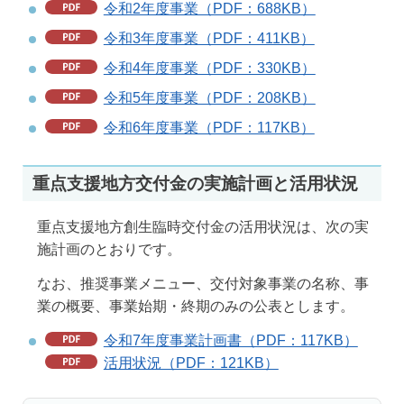
令和2年度事業（PDF：688KB）
令和3年度事業（PDF：411KB）
令和4年度事業（PDF：330KB）
令和5年度事業（PDF：208KB）
令和6年度事業（PDF：117KB）
重点支援地方交付金の実施計画と活用状況
重点支援地方創生臨時交付金の活用状況は、次の実
施計画のとおりです。
なお、推奨事業メニュー、交付対象事業の名称、事
業の概要、事業始期・終期のみの公表とします。
令和7年度事業計画書（PDF：117KB）
活用状況（PDF：121KB）