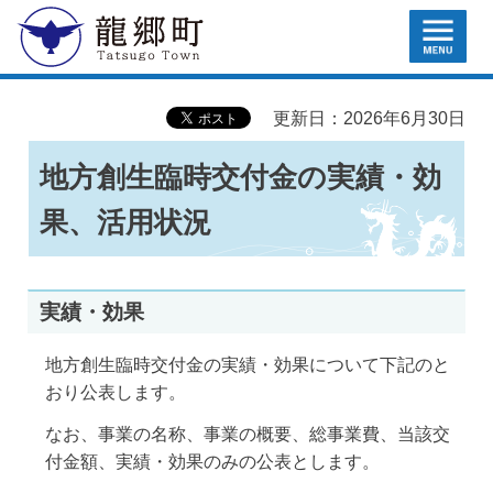
MENU
龍郷町
更新日：2026年6月30日
地方創生臨時交付金の実績・効
果、活用状況
実績・効果
地方創生臨時交付金の実績・効果について下記のと
おり公表します。
なお、事業の名称、事業の概要、総事業費、当該交
付金額、実績・効果のみの公表とします。