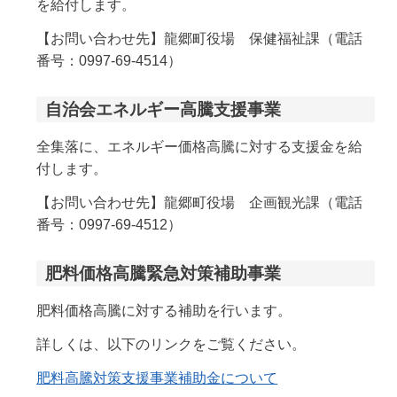
を給付します。
【お問い合わせ先】龍郷町役場 保健福祉課（電話
番号：0997-69-4514）
自治会エネルギー高騰支援事業
全集落に、エネルギー価格高騰に対する支援金を給
付します。
【お問い合わせ先】龍郷町役場 企画観光課（電話
番号：0997-69-4512）
肥料価格高騰緊急対策補助事業
肥料価格高騰に対する補助を行います。
詳しくは、以下のリンクをご覧ください。
肥料高騰対策支援事業補助金について