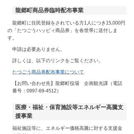
龍郷町商品券臨時配布事業
龍郷町に住民登録をされている方1人につき15,000円
の「たつごうハッピィ商品券」を各世帯に送付しま
す。
申請は必要ありません。
詳しくは、以下のリンクをご覧ください。
たつごう商品券配布事業について
【お問い合わせ先】龍郷町役場 企画観光課（電話
番号：0997-69-4512）
医療・福祉・保育施設等エネルギー高騰支
援事業
福祉施設等に、エネルギー価格高騰に対する支援金