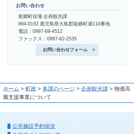
お問い合わせ
龍郷町役場 企画観光課
894-0192 鹿児島県大島郡龍郷町浦110番地
電話：0997-69-4512
ファックス：0997-62-2535
お問い合わせフォーム
ホーム
>
町政
>
各課のページ
>
企画観光課
> 物価高
騰支援事業について
公共施設予約状況