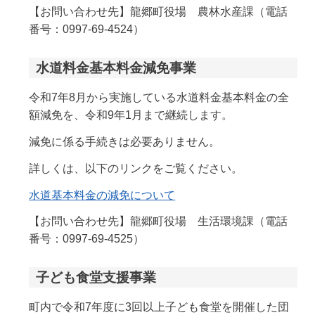
【お問い合わせ先】龍郷町役場 農林水産課（電話
番号：0997-69-4524）
水道料金基本料金減免事業
令和7年8月から実施している水道料金基本料金の全
額減免を、令和9年1月まで継続します。
減免に係る手続きは必要ありません。
詳しくは、以下のリンクをご覧ください。
水道基本料金の減免について
【お問い合わせ先】龍郷町役場 生活環境課（電話
番号：0997-69-4525）
子ども食堂支援事業
町内で令和7年度に3回以上子ども食堂を開催した団