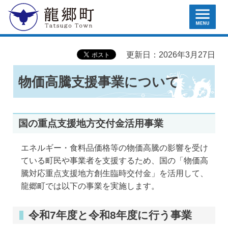
MENU
龍郷町
更新日：2026年3月27日
物価高騰支援事業について
国の重点支援地方交付金活用事業
エネルギー・食料品価格等の物価高騰の影響を受け
ている町民や事業者を支援するため、国の「物価高
騰対応重点支援地方創生臨時交付金」を活用して、
龍郷町では以下の事業を実施します。
令和7年度と令和8年度に行う事業