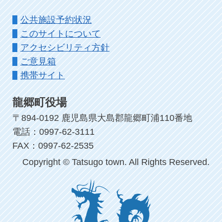
公共施設予約状況
このサイトについて
アクセシビリティ方針
ご意見箱
携帯サイト
龍郷町役場
〒894-0192 鹿児島県大島郡龍郷町浦110番地
電話：0997-62-3111
FAX：0997-62-2535
Copyright © Tatsugo town. All Rights Reserved.