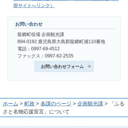
部サイトへリンク）
お問い合わせ
龍郷町役場 企画観光課
894-0192 鹿児島県大島郡龍郷町浦110番地
電話：0997-69-4512
ファックス：0997-62-2535
お問い合わせフォーム
ホーム
>
町政
>
各課のページ
>
企画観光課
> 「ふる
さと名物応援宣言」について