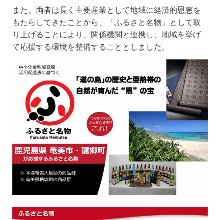
また、両者は長く主要産業として地域に経済的恩恵を
もたらしてきたことから、「ふるさと名物」として取
り上げることにより、関係機関と連携し、地域を挙げ
て応援する環境を整備することとしました。