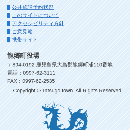
公共施設予約状況
このサイトについて
アクセシビリティ方針
ご意見箱
携帯サイト
龍郷町役場
〒894-0192 鹿児島県大島郡龍郷町浦110番地
電話：0997-62-3111
FAX：0997-62-2535
Copyright © Tatsugo town. All Rights Reserved.