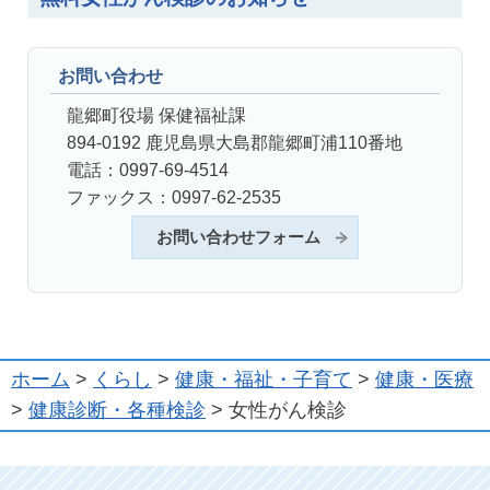
お問い合わせ
龍郷町役場 保健福祉課
894-0192 鹿児島県大島郡龍郷町浦110番地
電話：0997-69-4514
ファックス：0997-62-2535
お問い合わせフォーム
ホーム
>
くらし
>
健康・福祉・子育て
>
健康・医療
>
健康診断・各種検診
> 女性がん検診