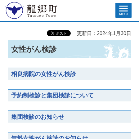
MENU
龍郷町
更新日：2024年1月30日
女性がん検診
相良病院の女性がん検診
予約制検診と集団検診について
集団検診のお知らせ
無料女性がん検診のお知らせ