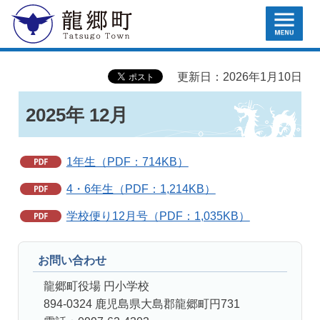
MENU
龍郷町
更新日：2026年1月10日
2025年 12月
1年生（PDF：714KB）
4・6年生（PDF：1,214KB）
学校便り12月号（PDF：1,035KB）
お問い合わせ
龍郷町役場 円小学校
894-0324 鹿児島県大島郡龍郷町円731