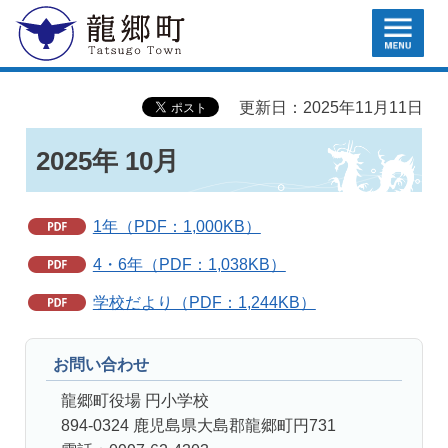
MENU
龍郷町
更新日：2025年11月11日
2025年 10月
1年（PDF：1,000KB）
4・6年（PDF：1,038KB）
学校だより（PDF：1,244KB）
お問い合わせ
龍郷町役場 円小学校
894-0324 鹿児島県大島郡龍郷町円731