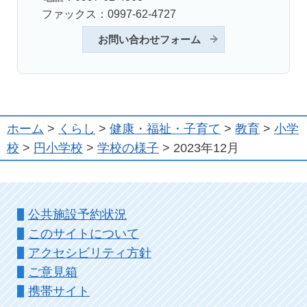
ファックス：0997-62-4727
お問い合わせフォーム
ホーム
>
くらし
>
健康・福祉・子育て
>
教育
>
小学
校
>
円小学校
>
学校の様子
> 2023年12月
公共施設予約状況
このサイトについて
アクセシビリティ方針
ご意見箱
携帯サイト