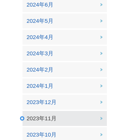
2024年6月
2024年5月
2024年4月
2024年3月
2024年2月
2024年1月
2023年12月
2023年11月
2023年10月