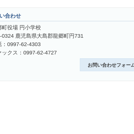
い合わせ
郷町役場 円小学校
4-0324 鹿児島県大島郡龍郷町円731
：0997-62-4303
ックス：0997-62-4727
お問い合わせフォー