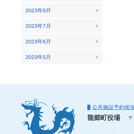
2023年9月
2023年7月
2023年6月
2023年5月
公共施設予約状
龍郷町役場
〒