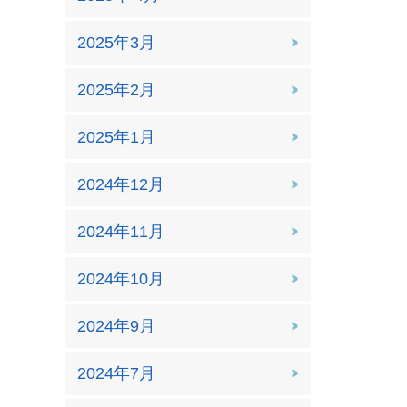
2025年3月
2025年2月
2025年1月
2024年12月
2024年11月
2024年10月
2024年9月
2024年7月