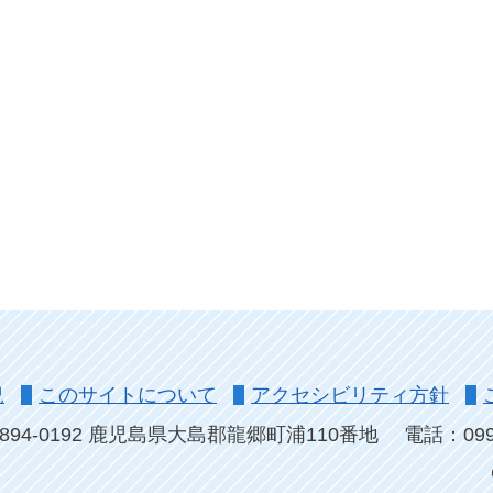
況
このサイトについて
アクセシビリティ方針
894-0192 鹿児島県大島郡龍郷町浦110番地
電話：0997