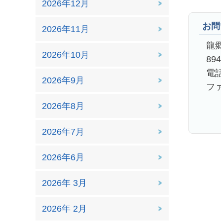
2026年12月
お問
2026年11月
龍
2026年10月
89
電話
2026年9月
ファ
2026年8月
2026年7月
2026年6月
2026年 3月
2026年 2月