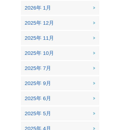
2026年 1月
2025年 12月
2025年 11月
2025年 10月
2025年 7月
2025年 9月
2025年 6月
2025年 5月
2025年 4月