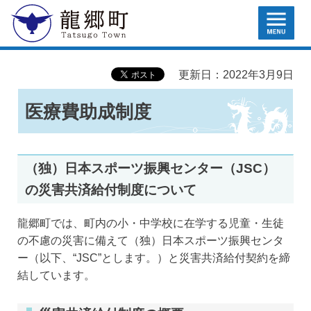
MENU
龍郷町
更新日：2022年3月9日
医療費助成制度
（独）日本スポーツ振興センター（JSC）
の災害共済給付制度について
龍郷町では、町内の小・中学校に在学する児童・生徒
の不慮の災害に備えて（独）日本スポーツ振興センタ
ー（以下、“JSC”とします。）と災害共済給付契約を締
結しています。