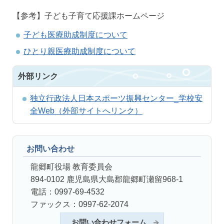
【参考】子ども子育て応援課ホームページ
子ども医療助成制度について
ひとり親医療助成制度について
外部リンク
独立行政法人日本スポーツ振興センター_学校安
全Web（外部サイトへリンク）
お問い合わせ
龍郷町役場 教育委員会
894-0102 鹿児島県大島郡龍郷町瀬留968-1
電話：0997-69-4532
ファックス：0997-62-2074
お問い合わせフォーム