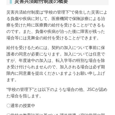
災害共済給付制度の概要
災害共済給付制度は“学校の管理下”で発生した災害によ
る負傷や疾病に対して、医療機関で保険診療による治
療を受けた時に医療費の給付を受けることができるも
のです。また、負傷や疾病が治った後に障害が残った
場合等には見舞金の給付を受けることができます。
給付を受けるためには、契約の加入について事前に保
護者の同意が必要になります。加入については任意で
すが、年度途中の加入は、転入学等の特別な場合を除
き受け付けられませんので、加入される場合は必ず期
限内に同意書を提出くださいますようお願い申し上げ
ます。
“学校の管理下”とは以下のような場合の他、JSCが認め
た場合を指します。
〇通常の授業中