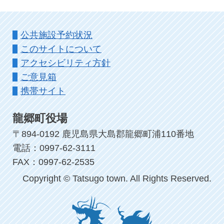
公共施設予約状況
このサイトについて
アクセシビリティ方針
ご意見箱
携帯サイト
龍郷町役場
〒894-0192 鹿児島県大島郡龍郷町浦110番地
電話：0997-62-3111
FAX：0997-62-2535
Copyright © Tatsugo town. All Rights Reserved.