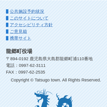
公共施設予約状況
このサイトについて
アクセシビリティ方針
ご意見箱
携帯サイト
龍郷町役場
〒894-0192 鹿児島県大島郡龍郷町浦110番地
電話：0997-62-3111
FAX：0997-62-2535
Copyright © Tatsugo town. All Rights Reserved.