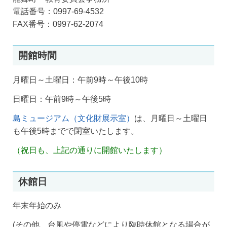
電話番号：0997-69-4532
FAX番号：0997-62-2074
開館時間
月曜日～土曜日：午前9時～午後10時
日曜日：午前9時～午後5時
島ミュージアム（文化財展示室）
は、月曜日～土曜日
も午後5時までで閉室いたします。
（祝日も、上記の通りに開館いたします）
休館日
年末年始のみ
(その他、台風や停電などにより臨時休館となる場合が