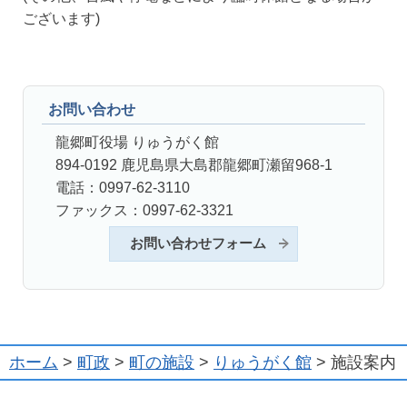
ございます)
お問い合わせ
龍郷町役場 りゅうがく館
894-0192 鹿児島県大島郡龍郷町瀬留968-1
電話：0997-62-3110
ファックス：0997-62-3321
お問い合わせフォーム
ホーム
>
町政
>
町の施設
>
りゅうがく館
> 施設案内