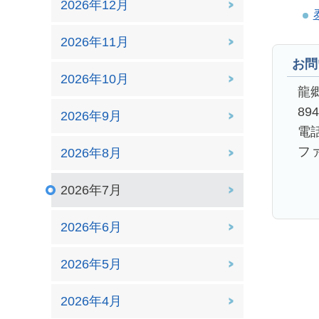
2026年12月
2026年11月
お問
2026年10月
龍
89
2026年9月
電話
ファ
2026年8月
2026年7月
2026年6月
2026年5月
2026年4月