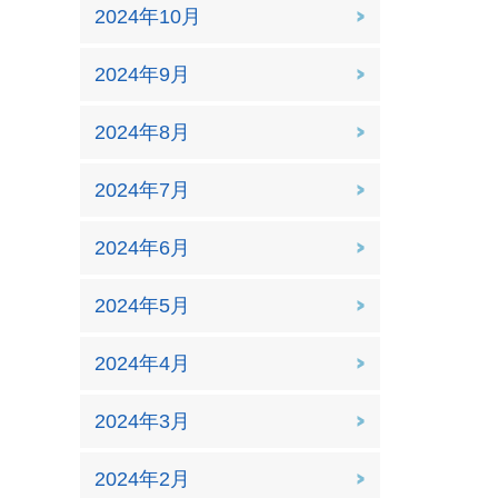
2024年10月
2024年9月
2024年8月
2024年7月
2024年6月
2024年5月
2024年4月
2024年3月
2024年2月