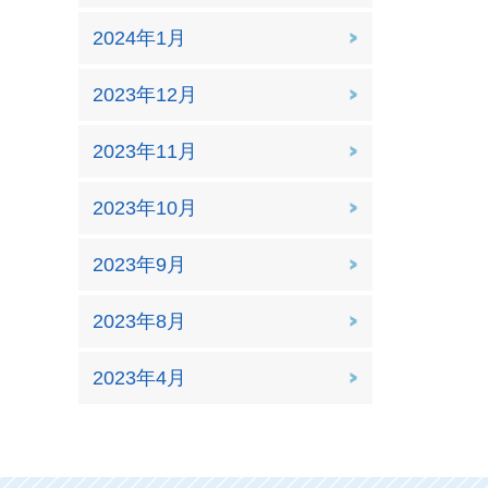
2024年1月
2023年12月
2023年11月
2023年10月
2023年9月
2023年8月
2023年4月