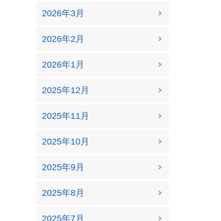
2026年3月
2026年2月
2026年1月
2025年12月
2025年11月
2025年10月
2025年9月
2025年8月
2025年7月