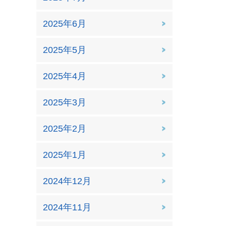
2025年6月
2025年5月
2025年4月
2025年3月
2025年2月
2025年1月
2024年12月
2024年11月