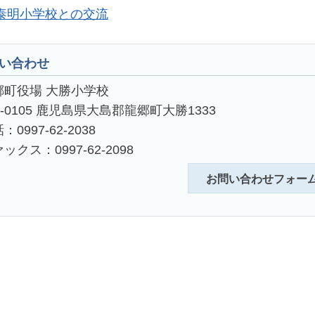
泰明小学校との交流
い合わせ
郷町役場 大勝小学校
4-0105 鹿児島県大島郡龍郷町大勝1333
：0997-62-2038
ックス：0997-62-2098
お問い合わせフォー