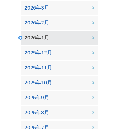
2026年3月
2026年2月
2026年1月
2025年12月
2025年11月
2025年10月
2025年9月
2025年8月
2025年7月