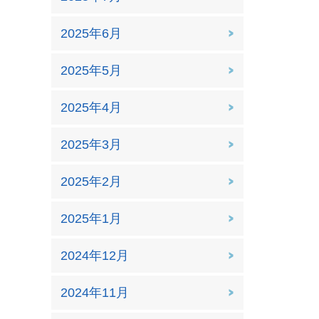
2025年6月
2025年5月
2025年4月
2025年3月
2025年2月
2025年1月
2024年12月
2024年11月