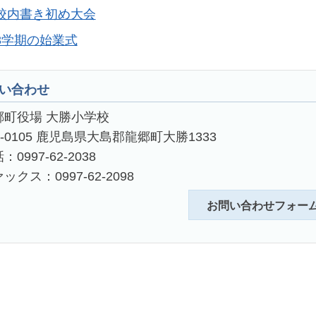
校内書き初め大会
3学期の始業式
い合わせ
郷町役場 大勝小学校
4-0105 鹿児島県大島郡龍郷町大勝1333
：0997-62-2038
ックス：0997-62-2098
お問い合わせフォー