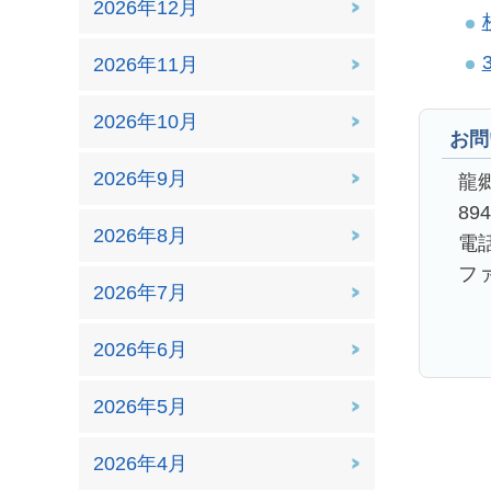
2026年12月
2026年11月
2026年10月
お問
2026年9月
龍
89
2026年8月
電話
ファ
2026年7月
2026年6月
2026年5月
2026年4月