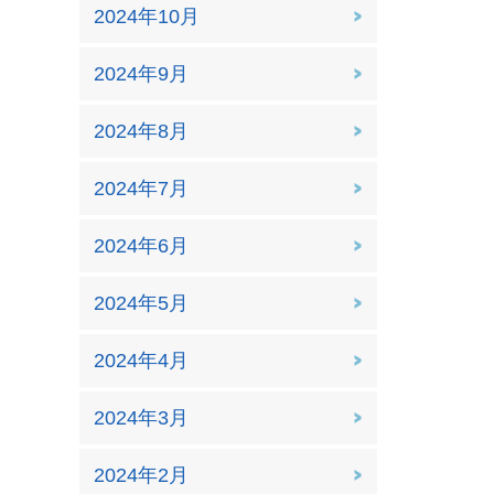
2024年10月
2024年9月
2024年8月
2024年7月
2024年6月
2024年5月
2024年4月
2024年3月
2024年2月