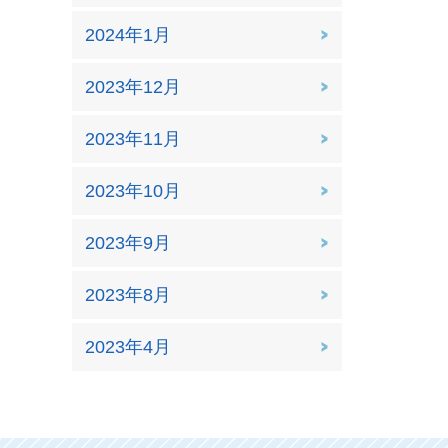
2024年1月
2023年12月
2023年11月
2023年10月
2023年9月
2023年8月
2023年4月