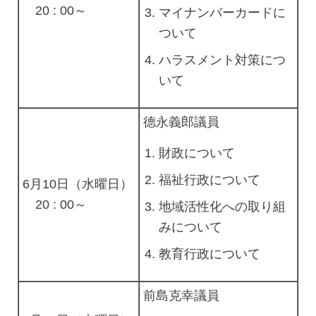
20 : 00～
マイナンバーカードに
ついて
ハラスメント対策につ
いて
德永義郎議員
財政について
福祉行政について
6月10日（水曜日）
20 : 00～
地域活性化への取り組
みについて
教育行政について
前島克幸議員