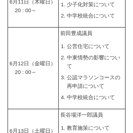
6月11日（木曜日）
少子化対策について
20 : 00～
中学校統合について
前田豊成議員
公営住宅について
中東情勢の影響につい
6月12日（金曜日）
て
20 : 00～
公認マラソンコースの
再申請について
中学校統合について
長谷場洋一郎議員
教育施策について
6月13日（土曜日）