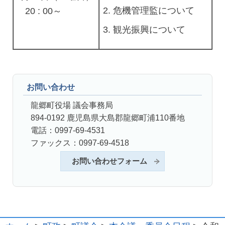
危機管理監について
20 : 00～
観光振興について
お問い合わせ
龍郷町役場 議会事務局
894-0192 鹿児島県大島郡龍郷町浦110番地
電話：0997-69-4531
ファックス：0997-69-4518
お問い合わせフォーム