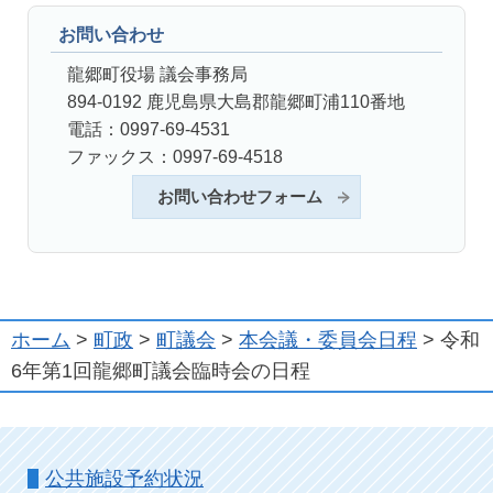
お問い合わせ
龍郷町役場 議会事務局
894-0192 鹿児島県大島郡龍郷町浦110番地
電話：0997-69-4531
ファックス：0997-69-4518
お問い合わせフォーム
ホーム
>
町政
>
町議会
>
本会議・委員会日程
> 令和
6年第1回龍郷町議会臨時会の日程
公共施設予約状況