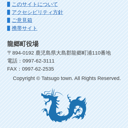
このサイトについて
アクセシビリティ方針
ご意見箱
携帯サイト
龍郷町役場
〒894-0192 鹿児島県大島郡龍郷町浦110番地
電話：0997-62-3111
FAX：0997-62-2535
Copyright © Tatsugo town. All Rights Reserved.