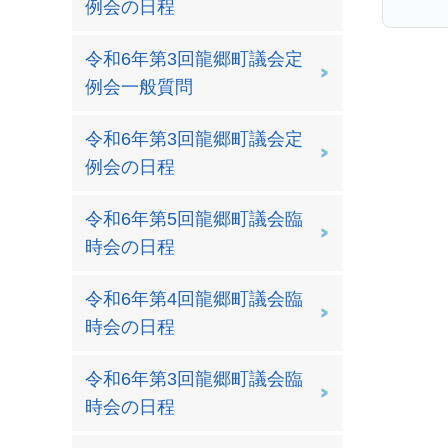
例会の日程
令和6年第3回龍郷町議会定
例会一般質問
令和6年第3回龍郷町議会定
例会の日程
令和6年第5回龍郷町議会臨
時会の日程
令和6年第4回龍郷町議会臨
時会の日程
令和6年第3回龍郷町議会臨
時会の日程