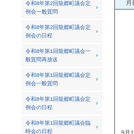
月
令和8年第2回龍郷町議会定
例会一般質問
令和8年第2回龍郷町議会定
例会の日程
令和8年第1回龍郷町議会一
般質問再放送
令和8年第1回龍郷町議会定
例会一般質問
令和8年第1回龍郷町議会定
例会の日程
令和8年第1回龍郷町議会臨
時会の日程
9月