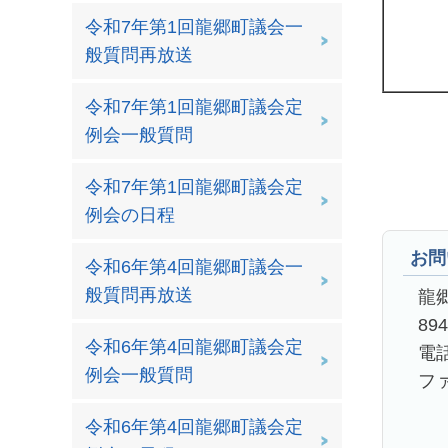
令和7年第1回龍郷町議会一
般質問再放送
令和7年第1回龍郷町議会定
例会一般質問
令和7年第1回龍郷町議会定
例会の日程
お問
令和6年第4回龍郷町議会一
般質問再放送
龍
89
令和6年第4回龍郷町議会定
電話
例会一般質問
ファ
令和6年第4回龍郷町議会定