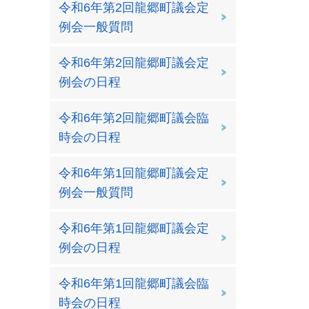
令和6年第2回龍郷町議会定
例会一般質問
令和6年第2回龍郷町議会定
例会の日程
令和6年第2回龍郷町議会臨
時会の日程
令和6年第1回龍郷町議会定
例会一般質問
令和6年第1回龍郷町議会定
例会の日程
令和6年第1回龍郷町議会臨
時会の日程