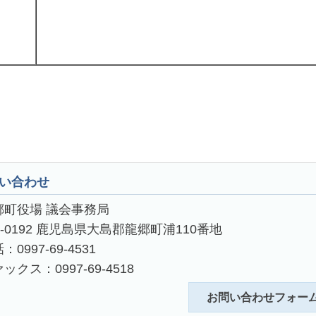
い合わせ
郷町役場 議会事務局
4-0192 鹿児島県大島郡龍郷町浦110番地
：0997-69-4531
ックス：0997-69-4518
お問い合わせフォー