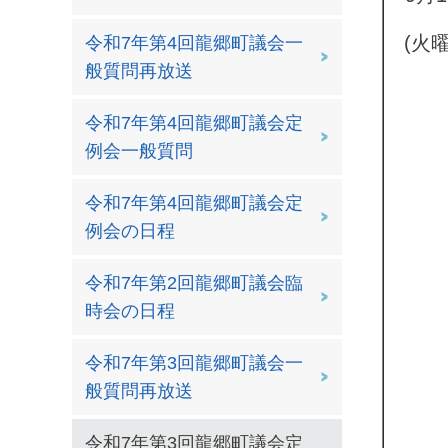
(火
令和7年第4回龍郷町議会一
般質問再放送
令和7年第4回龍郷町議会定
例会一般質問
令和7年第4回龍郷町議会定
例会の日程
令和7年第2回龍郷町議会臨
時会の日程
令和7年第3回龍郷町議会一
般質問再放送
令和7年第3回龍郷町議会定