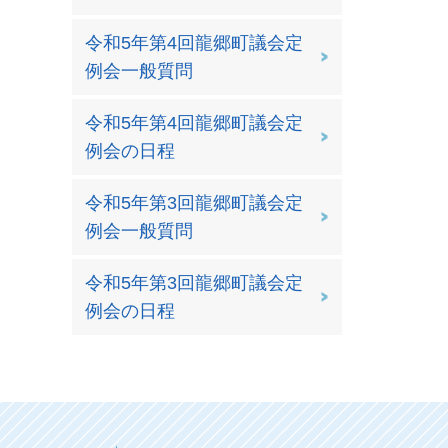
令和5年第4回龍郷町議会定
例会一般質問
令和5年第4回龍郷町議会定
例会の日程
令和5年第3回龍郷町議会定
例会一般質問
令和5年第3回龍郷町議会定
例会の日程