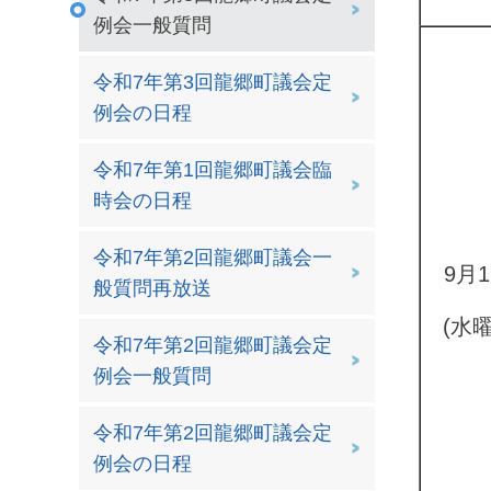
例会一般質問
令和7年第3回龍郷町議会定
例会の日程
令和7年第1回龍郷町議会臨
時会の日程
令和7年第2回龍郷町議会一
9月
般質問再放送
(水
令和7年第2回龍郷町議会定
例会一般質問
令和7年第2回龍郷町議会定
例会の日程