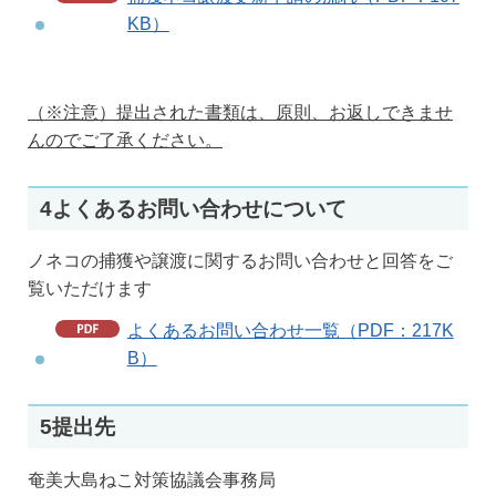
KB）
（※注意）提出された書類は、原則、お返しできませ
んのでご了承ください。
4よくあるお問い合わせについて
ノネコの捕獲や譲渡に関するお問い合わせと回答をご
覧いただけます
よくあるお問い合わせ一覧（PDF：217K
B）
5提出先
奄美大島ねこ対策協議会事務局