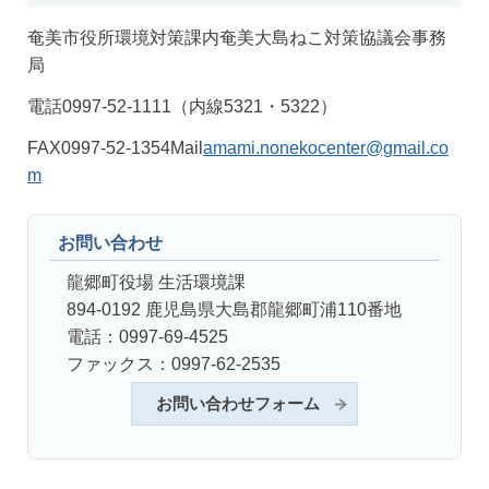
奄美市役所環境対策課内奄美大島ねこ対策協議会事務
局
電話0997-52-1111（内線5321・5322）
FAX0997-52-1354Mail
amami.nonekocenter@gmail.co
m
お問い合わせ
龍郷町役場 生活環境課
894-0192 鹿児島県大島郡龍郷町浦110番地
電話：0997-69-4525
ファックス：0997-62-2535
お問い合わせフォーム