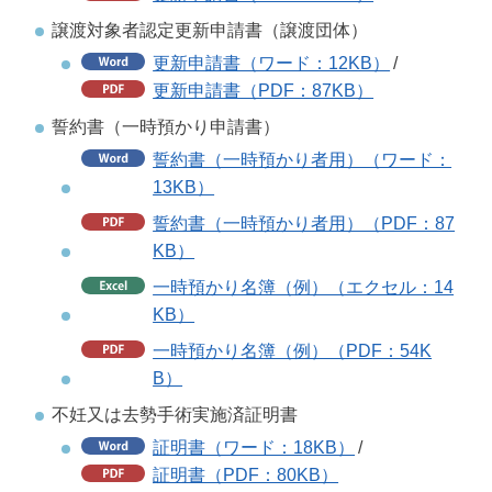
譲渡対象者認定更新申請書（譲渡団体）
更新申請書（ワード：12KB）
/
更新申請書（PDF：87KB）
誓約書（一時預かり申請書）
誓約書（一時預かり者用）（ワード：
13KB）
誓約書（一時預かり者用）（PDF：87
KB）
一時預かり名簿（例）（エクセル：14
KB）
一時預かり名簿（例）（PDF：54K
B）
不妊又は去勢手術実施済証明書
証明書（ワード：18KB）
/
証明書（PDF：80KB）