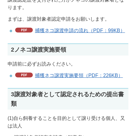
ります。
まずは、譲渡対象者認定申請をお願いします。
捕獲ネコ譲渡申請の流れ（PDF：99KB）
2ノネコ譲渡実施要領
申請前に必ずお読みください。
捕獲ネコ譲渡実施要領（PDF：226KB）
3譲渡対象者として認定されるための提出書
類
(1)自ら飼養することを目的として譲り受ける個人、又
は法人