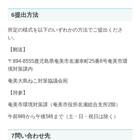
6提出方法
所定の様式を以下のいずれかの方法でご提出くださ
い。
【郵送】
〒894-8555鹿児島県奄美市名瀬幸町25番8号奄美市環
境対策課内
奄美大島ねこ対策協議会宛
【持参】
奄美市環境対策課（奄美市役所名瀬総合支所2階）
午前9時から午後5時まで（土・日・祝日は除く）
7問い合わせ先