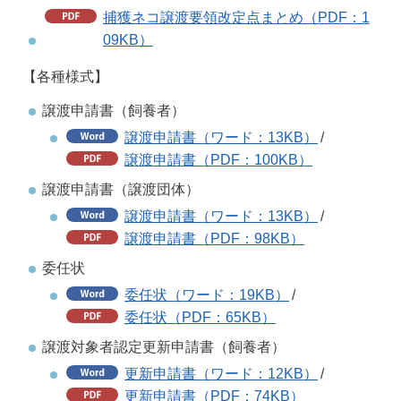
捕獲ネコ譲渡要領改定点まとめ（PDF：1
09KB）
【各種様式】
譲渡申請書（飼養者）
譲渡申請書（ワード：13KB）
/
譲渡申請書（PDF：100KB）
譲渡申請書（譲渡団体）
譲渡申請書（ワード：13KB）
/
譲渡申請書（PDF：98KB）
委任状
委任状（ワード：19KB）
/
委任状（PDF：65KB）
譲渡対象者認定更新申請書（飼養者）
更新申請書（ワード：12KB）
/
更新申請書（PDF：74KB）