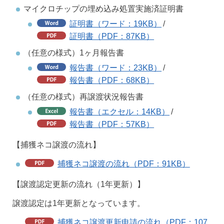
マイクロチップの埋め込み処置実施済証明書
証明書（ワード：19KB）
/
証明書（PDF：87KB）
（任意の様式）1ヶ月報告書
報告書（ワード：23KB）
/
報告書（PDF：68KB）
（任意の様式）再譲渡状況報告書
報告書（エクセル：14KB）
/
報告書（PDF：57KB）
【捕獲ネコ譲渡の流れ】
捕獲ネコ譲渡の流れ（PDF：91KB）
【譲渡認定更新の流れ（1年更新）】
譲渡認定は1年更新となっています。
捕獲ネコ譲渡更新申請の流れ（PDF：107