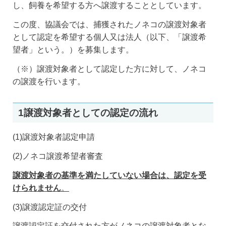
し、飼養を希望する方へ譲渡することとしています。
この度、協議会では、捕獲されたノネコの譲渡対象者
として認定を希望する個人又は法人（以下、「譲渡希
望者」という。）を募集します。
（※）譲渡対象者として認定した方に対して、ノネコ
の譲渡を行います。
1譲渡対象者としての認定の流れ
(1)譲渡対象者認定申請
(2)ノネコ譲渡希望者審査
譲渡対象者の基準を満たしていない場合は、認定を受
けられません
。
(3)譲渡認定証の交付
譲渡認定証を交付された方がノネコの譲渡対象者とな