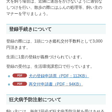
犬を飼う場合は、近隣に迷惑をかけないように適切な
しつけを行い、散歩の際にはふんの処理等、飼い主の
マナーを守りましょう。
登録手続きについて
登録の際には、1頭につき鑑札交付手数料として3,000
円頂きます。
生涯に1度の登録が義務づけられています。
登録の受付は、生活環境課窓口で行っています。
犬の登録申請票（PDF：112KB）
再交付申請書（PDF：94KB）
狂犬病予防注射について
飼い主には、毎年1回必ず狂犬病予防注射を受けさせる