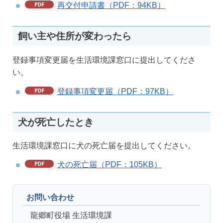
再交付申請書（PDF：94KB）
飼い主や住所が変わったら
登録事項変更届を生活環境課窓口に提出してくださ
い。
登録事項変更届（PDF：97KB）
犬が死亡したとき
生活環境課窓口に犬の死亡届を提出してください。
犬の死亡届（PDF：105KB）
お問い合わせ
龍郷町役場 生活環境課