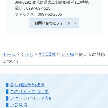
894-0192 鹿児島県大島郡龍郷町浦110番地
電話：0997-69-4525
ファックス：0997-62-2535
お問い合わせフォーム
ホーム
>
くらし
>
生活環境
>
犬・猫
> 飼い犬の登録
について
公共施設予約状況
このサイトについて
アクセシビリティ方針
ご意見箱