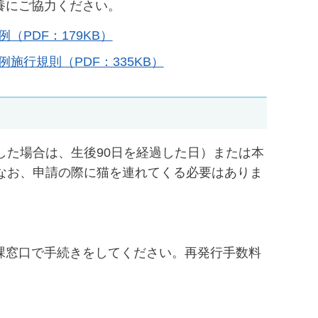
養にご協力ください。
PDF：179KB）
行規則（PDF：335KB）
した場合は、生後90日を経過した日）または本
なお、申請の際に猫を連れてくる必要はありま
。
課窓口で手続きをしてください。再発行手数料