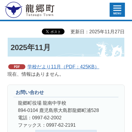
MENU
龍郷町
更新日：2025年11月27日
2025年11月
学校だより11月（PDF：425KB）
現在、情報はありません。
お問い合わせ
龍郷町役場 龍南中学校
894-0104 鹿児島県大島郡龍郷町浦528
電話：0997-62-2002
ファックス：0997-62-2191