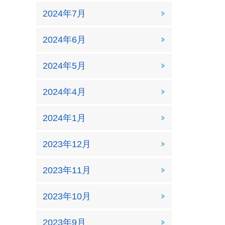
2024年7月
2024年6月
2024年5月
2024年4月
2024年1月
2023年12月
2023年11月
2023年10月
2023年9月