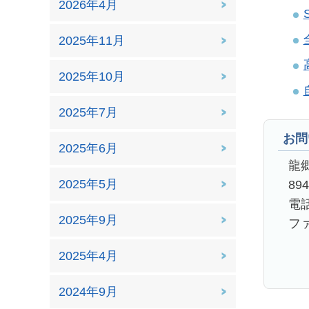
2026年4月
2025年11月
2025年10月
2025年7月
お問
2025年6月
龍
2025年5月
89
電話
2025年9月
ファ
2025年4月
2024年9月