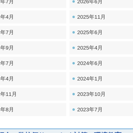
6年7月
2026年6月
6年4月
2025年11月
5年7月
2025年6月
5年9月
2025年4月
4年7月
2024年6月
4年4月
2024年1月
3年11月
2023年10月
3年8月
2023年7月