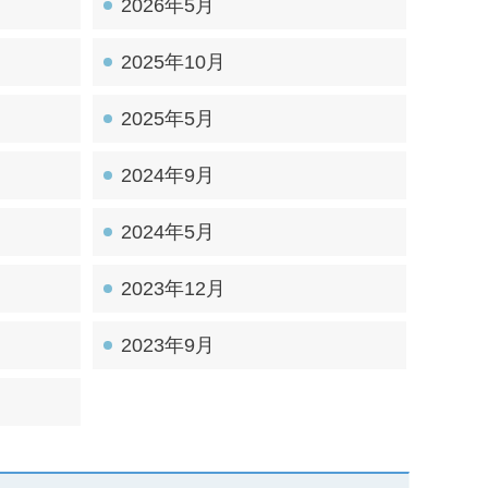
2026年5月
2025年10月
2025年5月
2024年9月
2024年5月
2023年12月
2023年9月