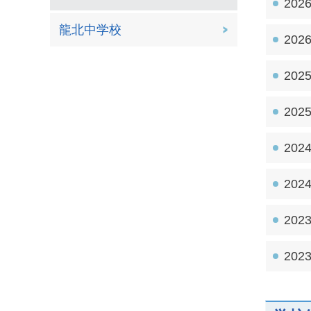
202
龍北中学校
202
202
202
202
202
202
202